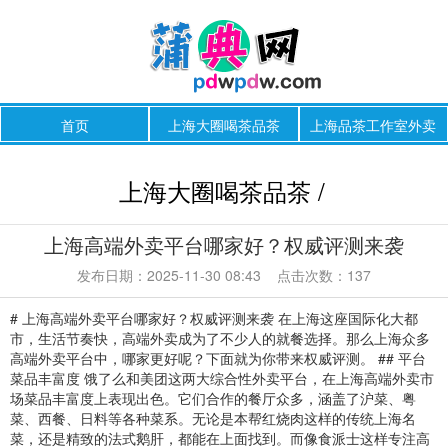
首页
上海大圈喝茶品茶
上海品茶工作室外卖
上海大圈喝茶品茶 /
上海高端外卖平台哪家好？权威评测来袭
发布日期：2025-11-30 08:43 点击次数：137
# 上海高端外卖平台哪家好？权威评测来袭 在上海这座国际化大都
市，生活节奏快，高端外卖成为了不少人的就餐选择。那么上海众多
高端外卖平台中，哪家更好呢？下面就为你带来权威评测。 ## 平台
菜品丰富度 饿了么和美团这两大综合性外卖平台，在上海高端外卖市
场菜品丰富度上表现出色。它们合作的餐厅众多，涵盖了沪菜、粤
菜、西餐、日料等各种菜系。无论是本帮红烧肉这样的传统上海名
菜，还是精致的法式鹅肝，都能在上面找到。而像食派士这样专注高