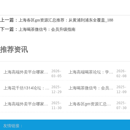
上一篇：
上海各区gm资源汇总推荐：从黄浦到浦东全覆盖_188
下一篇：
上海喝茶微信号：会员升级指南
推荐资讯
上海高端外卖平台哪家好：平台筛选标准
上海高端喝茶论坛：学习效果如何？
2026-
2026-
03-05
02-08
上海花千坊1314论坛：避免广告帖的方法
上海喝茶微信号：会员升级指南
2025-
2025-
12-29
12-09
上海高端外卖平台哪家好？权威评测来袭
上海各区gm资源汇总推荐：从黄浦到浦东全覆盖_188
2025-
2025-
11-30
07-30
友情链接：